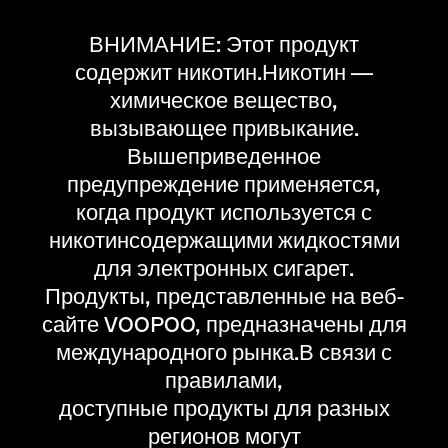
ВНИМАНИЕ: Этот продукт
содержит никотин.Никотин —
химическое вещество,
вызывающее привыкание.
Вышеприведенное
предупреждение применяется,
когда продукт используется с
никотинсодержащими жидкостями
для электронных сигарет.
Продукты, представленные на веб-
сайте VOOPOO, предназначены для
международного рынка.В связи с
правилами,
доступные продукты для разных
регионов могут