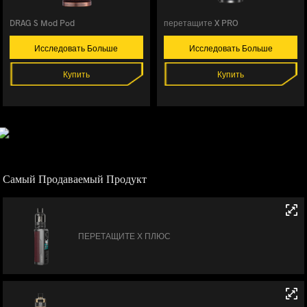
DRAG S Mod Pod
перетащите X PRO
Исследовать Больше
Исследовать Больше
Купить
Купить
Самый Продаваемый Продукт
ПЕРЕТАЩИТЕ Х ПЛЮС