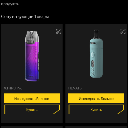
продукта.
Сопутствующие Товары
V.THRU Pro
ПЕЧАТЬ
Исследовать Больше
Исследовать Больше
Купить
Купить