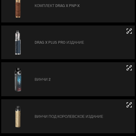
КОМПЛЕКТ DRAG X PNP-X
DRAG X PLUS PRO ИЗДАНИЕ
ВИНЧИ 2
ВИНЧИ ПОД КОРОЛЕВСКОЕ ИЗДАНИЕ