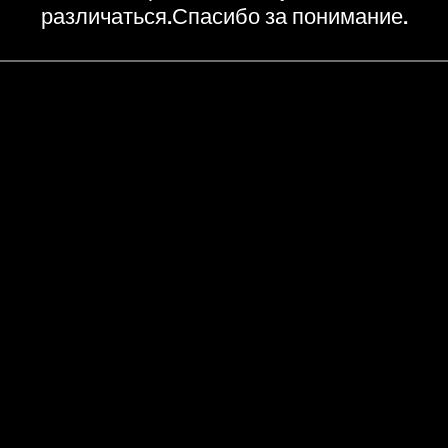
различаться.Спасибо за понимание.