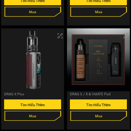
Tìm Hiểu Thêm
Tìm Hiểu Thêm
Mua
Mua
DRAG X Plus
DRAG S / X & VMATE Pod
Tìm Hiểu Thêm
Tìm Hiểu Thêm
Mua
Mua