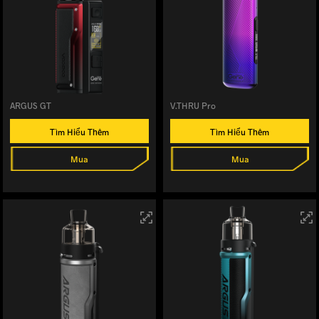
ARGUS GT
V.THRU Pro
Tìm Hiểu Thêm
Tìm Hiểu Thêm
Mua
Mua