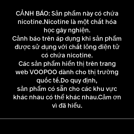
CẢNH BÁO: Sản phẩm này có chứa
nicotine.Nicotine là một chất hóa
học gây nghiện.
Cảnh báo trên áp dụng khi sản phẩm
được sử dụng với chất lỏng điện tử
có chứa nicotine.
Các sản phẩm hiển thị trên trang
web VOOPOO dành cho thị trường
quốc tế.Do quy định,
sản phẩm có sẵn cho các khu vực
khác nhau có thể khác nhau.Cảm ơn
vì đã hiểu.