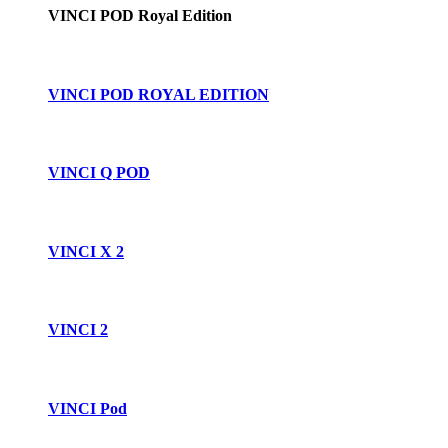
VINCI POD Royal Edition
VINCI POD ROYAL EDITION
VINCI Q POD
VINCI X 2
VINCI 2
VINCI Pod