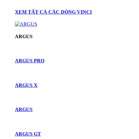
XEM TẤT CẢ CÁC DÒNG VINCI
ARGUS
ARGUS PRO
ARGUS X
ARGUS
ARGUS GT