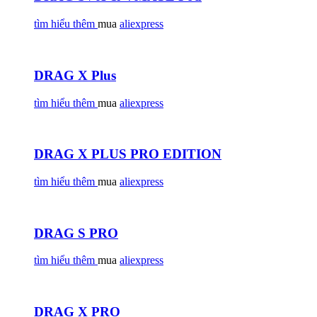
tìm hiểu thêm
mua
aliexpress
DRAG X Plus
tìm hiểu thêm
mua
aliexpress
DRAG X PLUS PRO EDITION
tìm hiểu thêm
mua
aliexpress
DRAG S PRO
tìm hiểu thêm
mua
aliexpress
DRAG X PRO