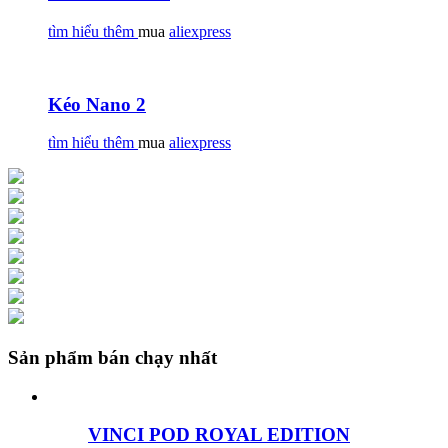
tìm hiểu thêm
mua
aliexpress
Kéo Nano 2
tìm hiểu thêm
mua
aliexpress
Sản phẩm bán chạy nhất
VINCI POD ROYAL EDITION