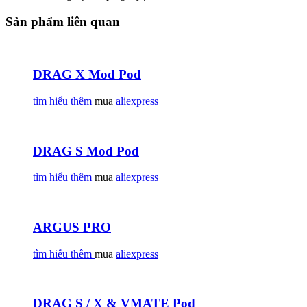
Sản phẩm liên quan
DRAG X Mod Pod
tìm hiểu thêm
mua
aliexpress
DRAG S Mod Pod
tìm hiểu thêm
mua
aliexpress
ARGUS PRO
tìm hiểu thêm
mua
aliexpress
DRAG S / X & VMATE Pod