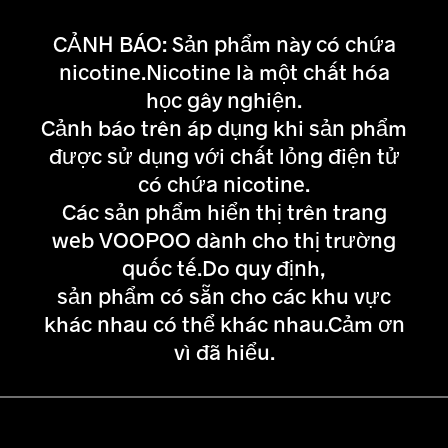
CẢNH BÁO: Sản phẩm này có chứa
nicotine.Nicotine là một chất hóa
học gây nghiện.
Cảnh báo trên áp dụng khi sản phẩm
được sử dụng với chất lỏng điện tử
có chứa nicotine.
Các sản phẩm hiển thị trên trang
web VOOPOO dành cho thị trường
quốc tế.Do quy định,
sản phẩm có sẵn cho các khu vực
khác nhau có thể khác nhau.Cảm ơn
vì đã hiểu.