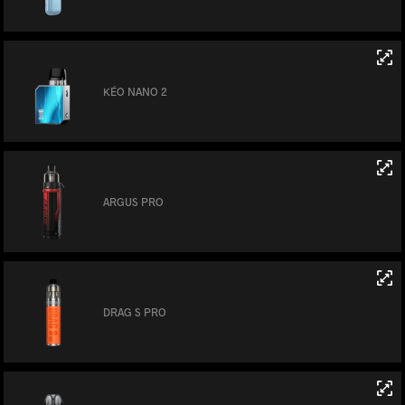
KÉO NANO 2
ARGUS PRO
DRAG S PRO