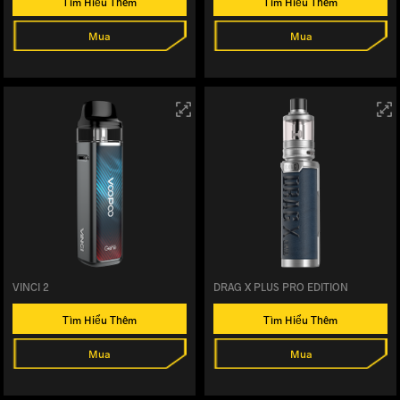
Tìm Hiểu Thêm
Tìm Hiểu Thêm
Mua
Mua
VINCI 2
DRAG X PLUS PRO EDITION
Tìm Hiểu Thêm
Tìm Hiểu Thêm
Mua
Mua