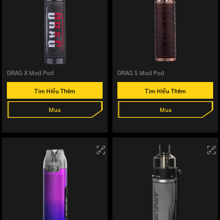
DRAG X Mod Pod
DRAG S Mod Pod
Tìm Hiểu Thêm
Tìm Hiểu Thêm
Mua
Mua