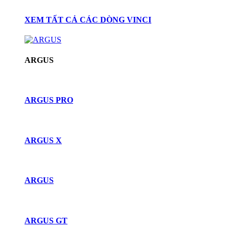
XEM TẤT CẢ CÁC DÒNG VINCI
ARGUS
ARGUS PRO
ARGUS X
ARGUS
ARGUS GT