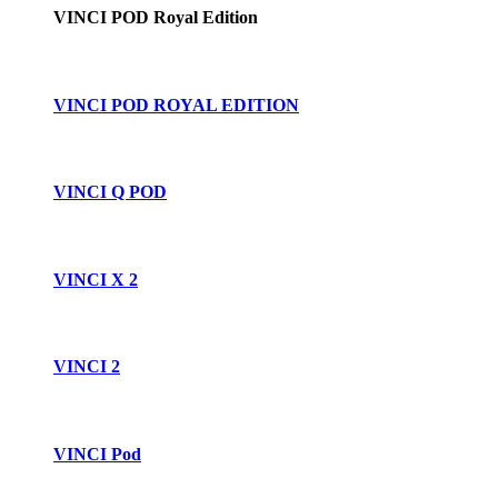
VINCI POD Royal Edition
VINCI POD ROYAL EDITION
VINCI Q POD
VINCI X 2
VINCI 2
VINCI Pod