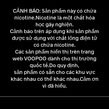
CẢNH BÁO: Sản phẩm này có chứa
nicotine.Nicotine là một chất hóa
học gây nghiện.
Cảnh báo trên áp dụng khi sản phẩm
được sử dụng với chất lỏng điện tử
có chứa nicotine.
Các sản phẩm hiển thị trên trang
web VOOPOO dành cho thị trường
quốc tế.Do quy định,
sản phẩm có sẵn cho các khu vực
khác nhau có thể khác nhau.Cảm ơn
vì đã hiểu.