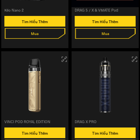
Kéo Nano 2
DRAG S / X & VMATE Pod
Tìm Hiểu Thêm
Tìm Hiểu Thêm
Mua
Mua
VINCI POD ROYAL EDITION
DRAG X PRO
Tìm Hiểu Thêm
Tìm Hiểu Thêm